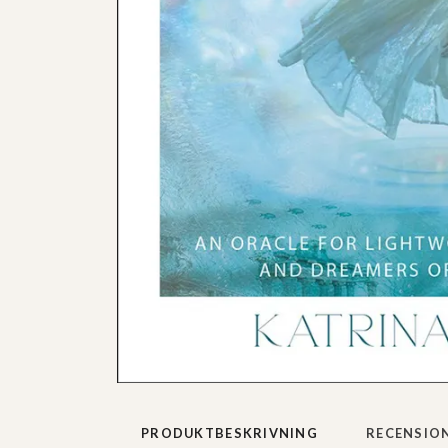
PRODUKTBESKRIVNING
RECENSIO