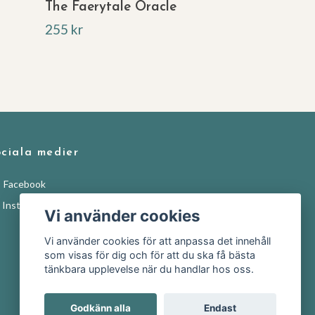
The Faerytale Oracle
255 kr
ciala medier
Facebook
Instagram
Vi använder cookies
Vi använder cookies för att anpassa det innehåll
som visas för dig och för att du ska få bästa
tänkbara upplevelse när du handlar hos oss.
Godkänn alla
Endast