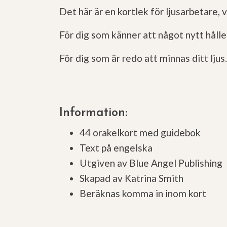
Det här är en kortlek för ljusarbetare
För dig som känner att något nytt hålle
För dig som är redo att minnas ditt ljus.
Information:
44 orakelkort med guidebok
Text på engelska
Utgiven av Blue Angel Publishing
Skapad av Katrina Smith
Beräknas komma in inom kort