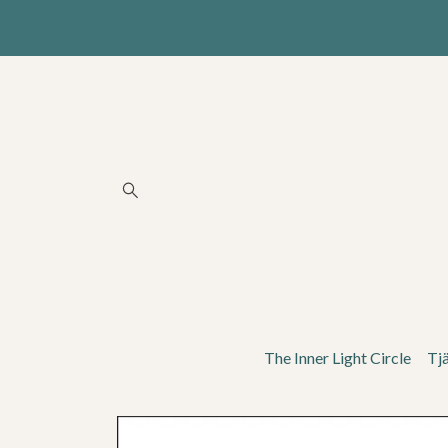
The Inner Light Circle
Tj