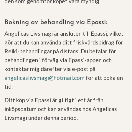
den som genomför köpet vara myndig.
Bokning av behandling via Epassi:
Angelicas Livsmagi är ansluten till Epassi, vilket
gör att du kan använda ditt friskvårdsbidrag för
Reiki-behandlingar på distans. Du betalar för
behandlingen i förväg via Epassi-appen och
kontaktar mig därefter via e-post på
angelicaslivsmagi@hotmail.com
för att boka en
tid.
Ditt köp via Epassi är giltigt i ett år från
inköpsdatum och kan användas hos Angelicas
Livsmagi under denna period.