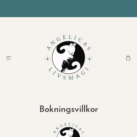
Bokningsvillkor