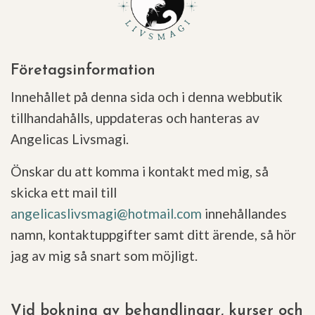
Företagsinformation
Innehållet på denna sida och i denna webbutik
tillhandahålls, uppdateras och hanteras av
Angelicas Livsmagi.
Önskar du att komma i kontakt med mig, så
skicka ett mail till
angelicaslivsmagi@hotmail.com
innehållandes
namn, kontaktuppgifter samt ditt ärende, så hör
jag av mig så snart som möjligt.
Vid bokning av behandlingar, kurser och