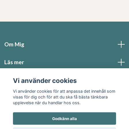
Om Mig
Läs mer
Sociala medier
Vi använder cookies
Vi använder cookies för att anpassa det innehåll som
visas för dig och för att du ska få bästa tänkbara
upplevelse när du handlar hos oss.
Godkänn alla