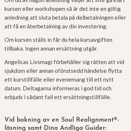
kursen eller workshopen så är det inte en giltig
anledning att sluta betala på delbetalningen eller
att få en återbetalning av din investering.
Om kursen ställs in får du hela kursavgiften
tillbaka. Ingen annan ersättning utgår.
Angelicas Livsmagi förbehåller sig rätten att vid
sjukdom eller annan oförutsedd händelse flytta
ett kurstillfälle eller evenemang till ett nytt
datum. Deltagarna informeras i god tid och
erbjuds i sådant fall ett ersättningstillfälle.
Vid bokning av en Soul Realignment®-
läsning samt Dina Andliga Guider: