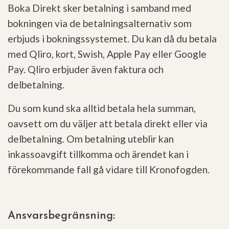
Boka Direkt sker betalning i samband med
bokningen via de betalningsalternativ som
erbjuds i bokningssystemet. Du kan då du betala
med Qliro, kort, Swish, Apple Pay eller Google
Pay. Qliro erbjuder även faktura och
delbetalning.
Du som kund ska alltid betala hela summan,
oavsett om du väljer att betala direkt eller via
delbetalning. Om betalning uteblir kan
inkassoavgift tillkomma och ärendet kan i
förekommande fall gå vidare till Kronofogden.
Ansvarsbegränsning: