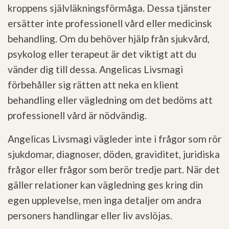
kroppens självläkningsförmåga. Dessa tjänster
ersätter inte professionell vård eller medicinsk
behandling. Om du behöver hjälp från sjukvård,
psykolog eller terapeut är det viktigt att du
vänder dig till dessa. Angelicas Livsmagi
förbehåller sig rätten att neka en klient
behandling eller vägledning om det bedöms att
professionell vård är nödvändig.
Angelicas Livsmagi vägleder inte i frågor som rör
sjukdomar, diagnoser, döden, graviditet, juridiska
frågor eller frågor som berör tredje part. När det
gäller relationer kan vägledning ges kring din
egen upplevelse, men inga detaljer om andra
personers handlingar eller liv avslöjas.