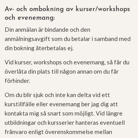
Av- och ombokning av kurser/workshops
och evenemang:
Din anmälan är bindande och den
anmälningsavgift som du betalar i samband med
din bokning återbetalas ej.
Vid kurser, workshops och evenemang, så får du
överlåta din plats till någon annan om du får
förhinder.
Om du blir sjuk och inte kan delta vid ett
kurstillfälle eller evenemang ber jag dig att
kontakta mig så snart som möjligt.
Vid längre
utbildningar och kursserier hanteras eventuell
frånvaro enligt överenskommelse mellan