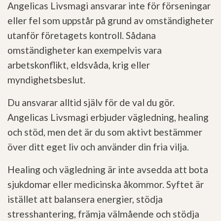
Angelicas Livsmagi ansvarar inte för förseningar
eller fel som uppstår på grund av omständigheter
utanför företagets kontroll. Sådana
omständigheter kan exempelvis vara
arbetskonflikt, eldsvåda, krig eller
myndighetsbeslut.
Du ansvarar alltid själv för de val du gör.
Angelicas Livsmagi erbjuder vägledning, healing
och stöd, men det är du som aktivt bestämmer
över ditt eget liv och använder din fria vilja.
Healing och vägledning är inte avsedda att bota
sjukdomar eller medicinska åkommor. Syftet är
istället att balansera energier, stödja
stresshantering, främja välmående och stödja