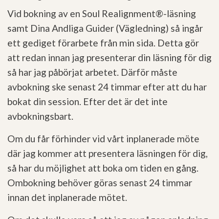
Vid bokning av en Soul Realignment®-läsning
samt Dina Andliga Guider (Vägledning) så ingår
ett gediget förarbete från min sida. Detta gör
att redan innan jag presenterar din läsning för dig
så har jag påbörjat arbetet. Därför måste
avbokning ske senast 24 timmar efter att du har
bokat din session. Efter det är det inte
avbokningsbart.
Om du får förhinder vid vårt inplanerade möte
där jag kommer att presentera läsningen för dig,
så har du möjlighet att boka om tiden en gång.
Ombokning behöver göras senast 24 timmar
innan det inplanerade mötet.