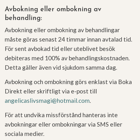
Avbokning eller ombokning av
behandling:
Avbokning eller ombokning av behandlingar
måste göras senast 24 timmar innan avtalad tid.
För sent avbokad tid eller uteblivet besök
debiteras med 100% av behandlingskostnaden.
Detta gäller även vid sjukdom samma dag.
Avbokning och ombokning görs enklast via Boka
Direkt eller skriftligt via e-post till
angelicaslivsmagi@hotmail.com
.
För att undvika missförstånd hanteras inte
avbokningar eller ombokningar via SMS eller
sociala medier.