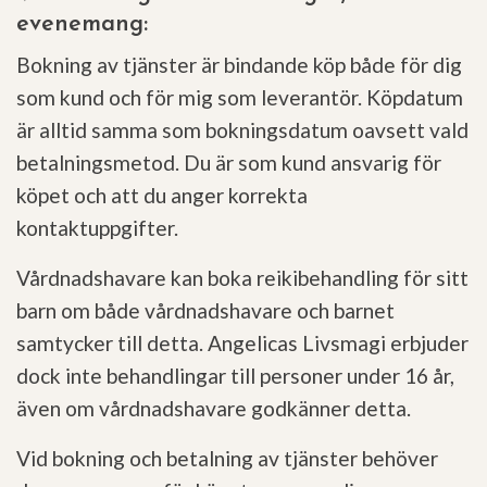
evenemang:
Bokning av tjänster är bindande köp både för dig
som kund och för mig som leverantör. Köpdatum
är alltid samma som bokningsdatum oavsett vald
betalningsmetod. Du är som kund ansvarig för
köpet och att du anger korrekta
kontaktuppgifter.
Vårdnadshavare kan boka reikibehandling för sitt
barn om både vårdnadshavare och barnet
samtycker till detta.
Angelicas Livsmagi erbjuder
dock inte behandlingar till personer under 16 år,
även om vårdnadshavare godkänner detta.
Vid bokning och betalning av tjänster behöver