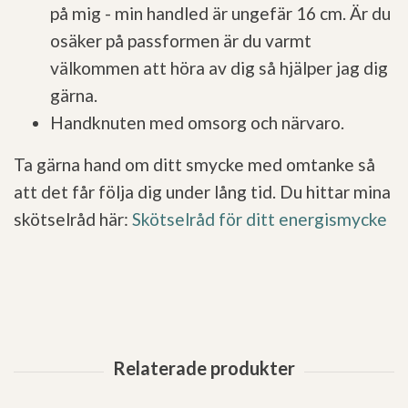
på mig - min handled är ungefär 16 cm. Är du
osäker på passformen är du varmt
välkommen att höra av dig så hjälper jag dig
gärna.
Handknuten med omsorg och närvaro.
Ta gärna hand om ditt smycke med omtanke så
att det får följa dig under lång tid. Du hittar mina
skötselråd här:
Skötselråd för ditt energismycke