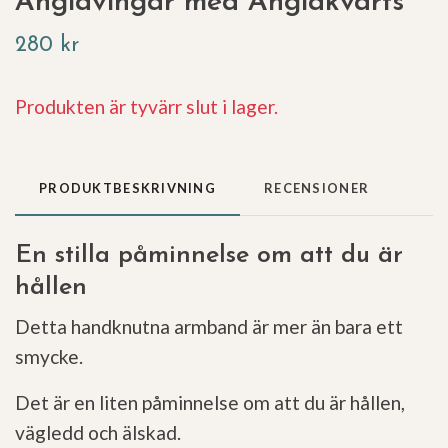
Änglavingar med Änglakvarts
280 kr
Produkten är tyvärr slut i lager.
PRODUKTBESKRIVNING
RECENSIONER
En stilla påminnelse om att du är
hållen
Detta handknutna armband är mer än bara ett
smycke.
Det är en liten påminnelse om att du är hållen,
vägledd och älskad.