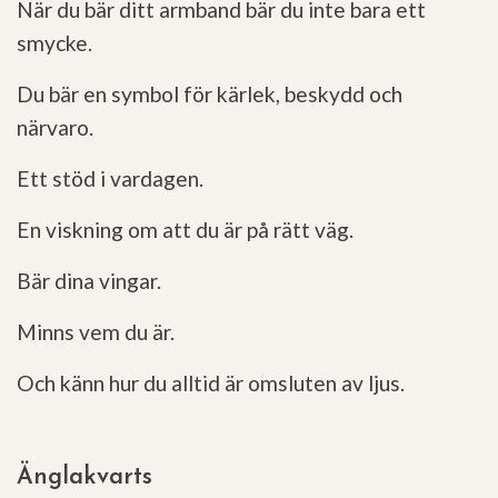
När du bär ditt armband bär du inte bara ett
smycke.
Du bär en symbol för kärlek, beskydd och
närvaro.
Ett stöd i vardagen.
En viskning om att du är på rätt väg.
Bär dina vingar.
Minns vem du är.
Och känn hur du alltid är omsluten av ljus.
Änglakvarts