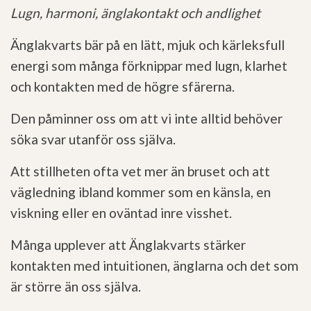
Lugn, harmoni, änglakontakt och andlighet
Änglakvarts bär på en lätt, mjuk och kärleksfull
energi som många förknippar med lugn, klarhet
och kontakten med de högre sfärerna.
Den påminner oss om att vi inte alltid behöver
söka svar utanför oss själva.
Att stillheten ofta vet mer än bruset och att
vägledning ibland kommer som en känsla, en
viskning eller en oväntad inre visshet.
Många upplever att Änglakvarts stärker
kontakten med intuitionen, änglarna och det som
är större än oss själva.