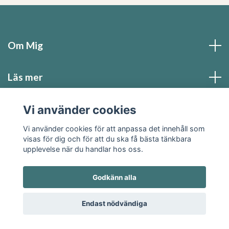
Om Mig
Läs mer
Vi använder cookies
Sociala medier
Vi använder cookies för att anpassa det innehåll som
visas för dig och för att du ska få bästa tänkbara
upplevelse när du handlar hos oss.
Godkänn alla
© 2026 Angelicas Livsmagi
Endast nödvändiga