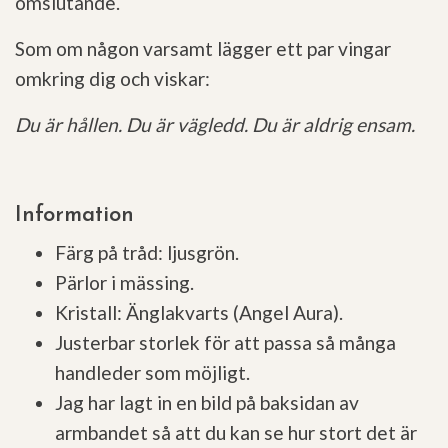
omslutande.
Som om någon varsamt lägger ett par vingar
omkring dig och viskar:
Du är hållen.
Du är vägledd.
Du är aldrig ensam.
Information
Färg på tråd: ljusgrön.
Pärlor i mässing.
Kristall: Änglakvarts (Angel Aura).
Justerbar storlek för att passa så många
handleder som möjligt.
Jag har lagt in en bild på baksidan av
armbandet så att du kan se hur stort det är