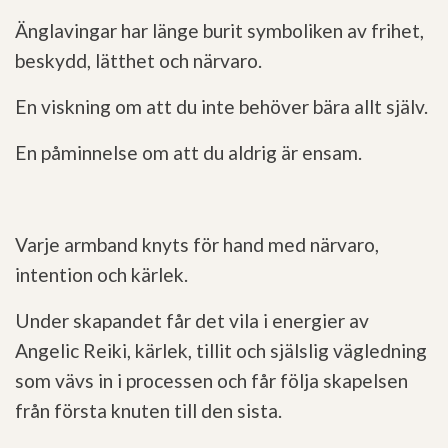
Änglavingar har länge burit symboliken av frihet,
beskydd, lätthet och närvaro.
En viskning om att du inte behöver bära allt själv.
En påminnelse om att du aldrig är ensam.
Varje armband knyts för hand med närvaro,
intention och kärlek.
Under skapandet får det vila i energier av
Angelic Reiki, kärlek, tillit och själslig vägledning
som vävs in i processen och får följa skapelsen
från första knuten till den sista.