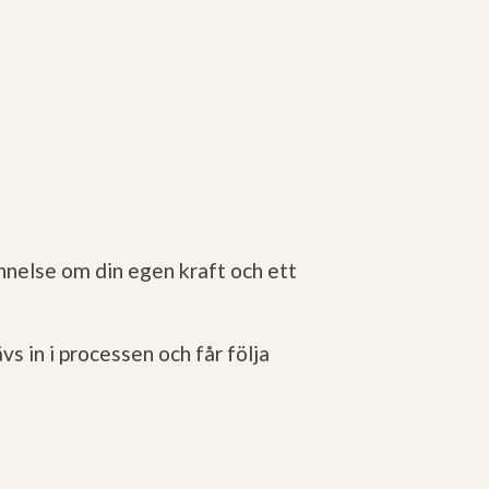
nnelse om din egen kraft
och ett
vs in i processen och får följa