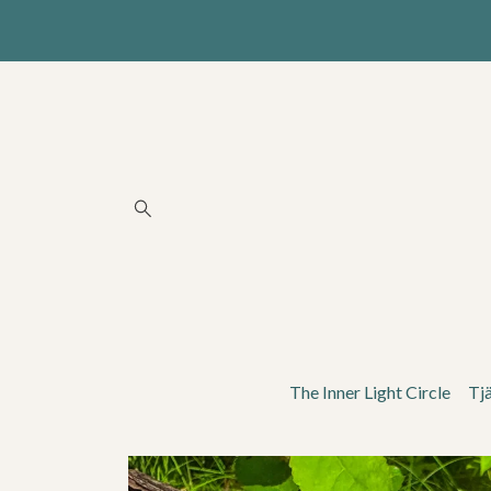
The Inner Light Circle
Tj