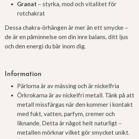
Granat
– styrka, mod och vitalitet för
rotchakrat
Dessa chakra-örhängen är mer än ett smycke –
de är en påminnelse om din inre balans, ditt ljus
och den energi du bär inom dig.
Information
Pärlorna är av mässing och är nickelfria
Örkrokarna är av nickelfri metall. Tänk på att
metall missfärgas när den kommer i kontakt
med fukt, vatten, parfym, cremer och
liknande. Detta är något helt naturligt –
metallen mörknar vilket gör smycket unikt.