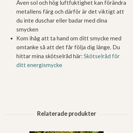
Även sol och hög luftfuktighet kan förändra
metallens färg och därför är det viktigt att
du inte duschar eller badar med dina
smycken
Kom ihåg att ta hand om ditt smycke med
omtanke så att det får följa dig länge. Du
hittar mina skötselråd här:
Skötselråd för
ditt energismycke