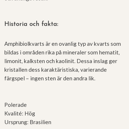
Historia och fakta:
Amphibiolkvarts är en ovanlig typ av kvarts som
bildas i områden rika på mineraler som hematit,
limonit, kalksten och kaolinit. Dessa inslag ger
kristallen dess karaktäristiska, varierande
färgspel – ingen sten är den andra lik.
Polerade
Kvalité: Hög
Ursprung: Brasilien