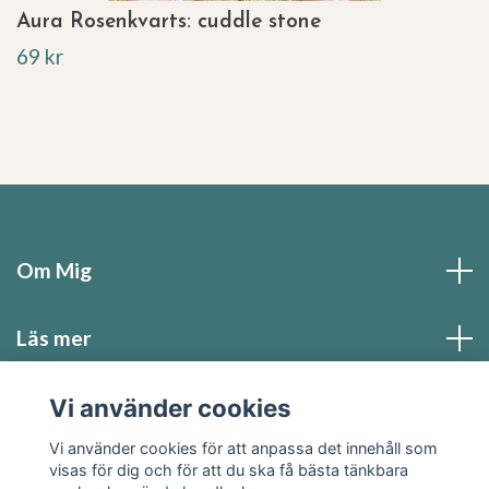
Aura Rosenkvarts: cuddle stone
69 kr
Om Mig
Läs mer
Sociala medier
Vi använder cookies
Vi använder cookies för att anpassa det innehåll som
visas för dig och för att du ska få bästa tänkbara