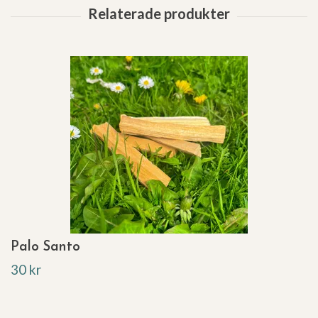
Palo Santo
30 kr