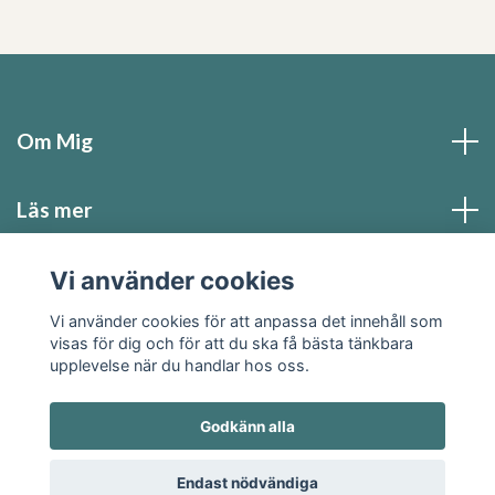
Om Mig
Läs mer
Vi använder cookies
Sociala medier
Vi använder cookies för att anpassa det innehåll som
visas för dig och för att du ska få bästa tänkbara
upplevelse när du handlar hos oss.
Godkänn alla
© 2026 Angelicas Livsmagi
Endast nödvändiga