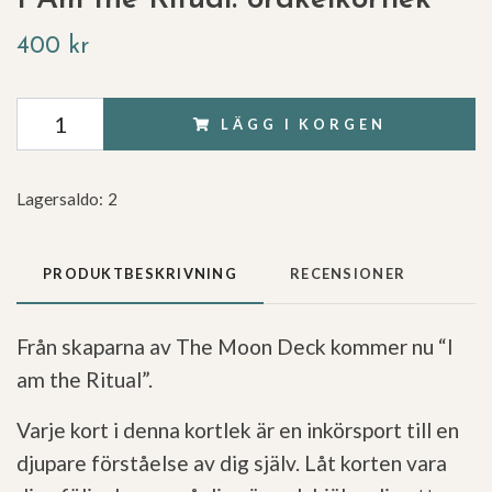
400 kr
LÄGG I KORGEN
Lagersaldo:
2
PRODUKTBESKRIVNING
RECENSIONER
Från skaparna av The Moon Deck kommer nu “I
am the Ritual”.
Varje kort i denna kortlek är en inkörsport till en
djupare förståelse av dig själv. Låt korten vara