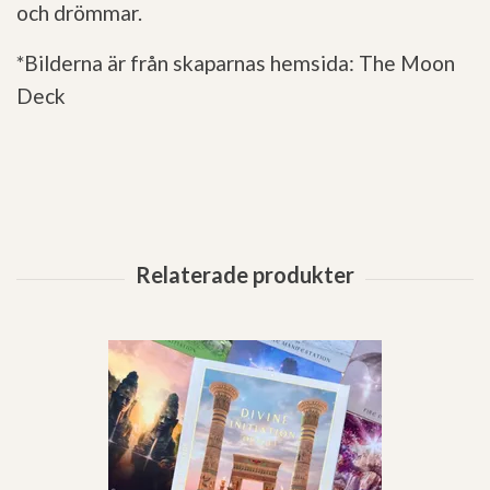
och drömmar.
*Bilderna är från skaparnas hemsida: The Moon
Deck