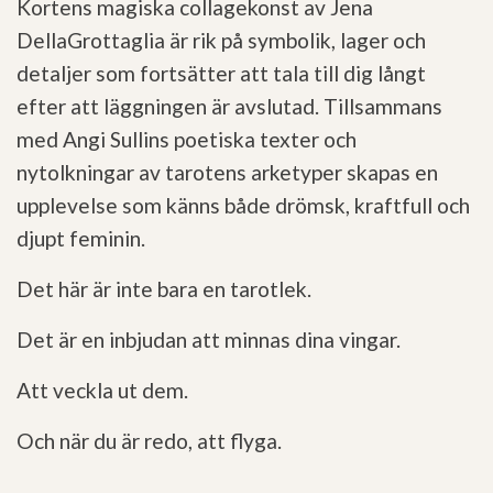
Kortens magiska collagekonst av Jena
DellaGrottaglia är rik på symbolik, lager och
detaljer som fortsätter att tala till dig långt
efter att läggningen är avslutad. Tillsammans
med Angi Sullins poetiska texter och
nytolkningar av tarotens arketyper skapas en
upplevelse som känns både drömsk, kraftfull och
djupt feminin.
Det här är inte bara en tarotlek.
Det är en inbjudan att minnas dina vingar.
Att veckla ut dem.
Och när du är redo, att flyga.