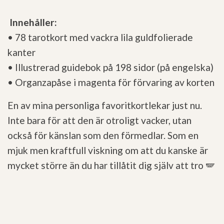
Innehåller:
• 78 tarotkort med vackra lila guldfolierade
kanter
• Illustrerad guidebok på 198 sidor (på engelska)
• Organzapåse i magenta för förvaring av korten
En av mina personliga favoritkortlekar just nu.
Inte bara för att den är otroligt vacker, utan
också för känslan som den förmedlar. Som en
mjuk men kraftfull viskning om att du kanske är
mycket större än du har tillåtit dig själv att tro 🪽