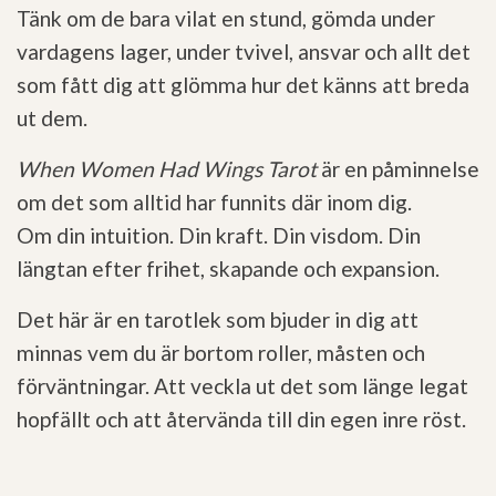
Tänk om de bara vilat en stund, gömda under
vardagens lager, under tvivel, ansvar och allt det
som fått dig att glömma hur det känns att breda
ut dem.
When Women Had Wings Tarot
är en påminnelse
om det som alltid har funnits där inom dig.
Om din intuition. Din kraft. Din visdom. Din
längtan efter frihet, skapande och expansion.
Det här är en tarotlek som bjuder in dig att
minnas vem du är bortom roller, måsten och
förväntningar. Att veckla ut det som länge legat
hopfällt och att återvända till din egen inre röst.