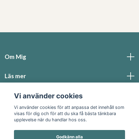
Om Mig
Läs mer
Vi använder cookies
Sociala medier
Vi använder cookies för att anpassa det innehåll som
visas för dig och för att du ska få bästa tänkbara
upplevelse när du handlar hos oss.
Godkänn alla