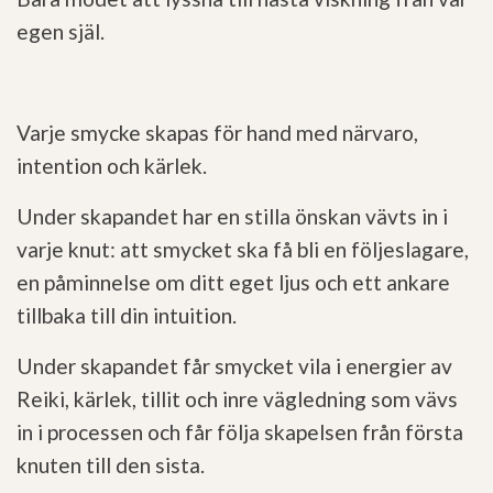
egen själ.
Varje smycke skapas för hand med närvaro,
intention och kärlek.
Under skapandet har en stilla önskan vävts in i
varje knut: att smycket ska få bli en följeslagare,
en påminnelse om ditt eget ljus och ett ankare
tillbaka till din intuition.
Under skapandet får smycket vila i energier av
Reiki, kärlek, tillit och inre vägledning som vävs
in i processen och får följa skapelsen från första
knuten till den sista.