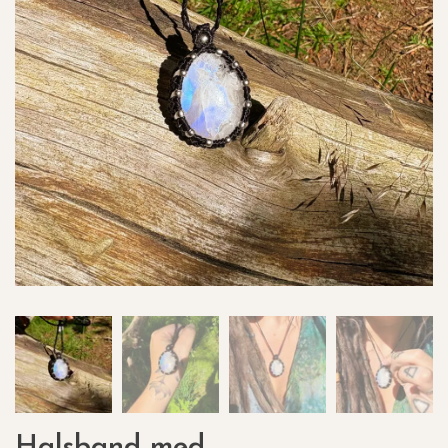
Halsband med