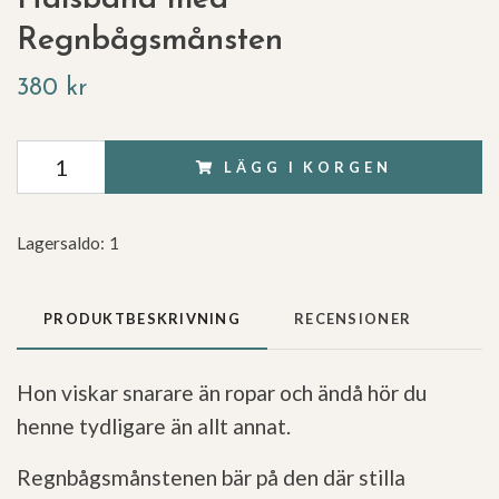
Regnbågsmånsten
380 kr
LÄGG I KORGEN
Lagersaldo:
1
PRODUKTBESKRIVNING
RECENSIONER
Hon viskar snarare än ropar och ändå hör du
henne tydligare än allt annat.
Regnbågsmånstenen bär på den där stilla